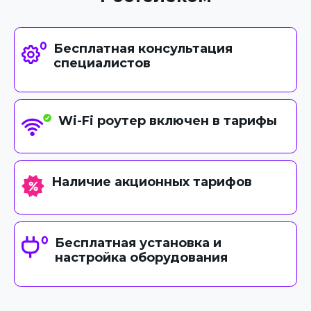
Бесплатная консультация
специалистов
Wi-Fi роутер включен в тарифы
Наличие акционных тарифов
Бесплатная установка и
настройка оборудования