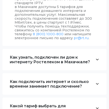
стандарте IPTV.
в Махачкале доступны 5 тарифов для
подключения домашнего интернета и
дополнительных услуг. Максимальная
скорость подключения составляет до 300
Мбит/сек, а цены стартуют с 1
₽
/мес.
Чтобы получить помощь техподдержки,
свяжитесь со компанией Ростелеком по
телефону
8 (800) 1000-800
или напишите
электронное письмо по адресу
pr@rt.ru
.
Как узнать, подключен ли дом к
интернету Ростелеком в Махачкале?
Как подключить интернет и сколько
времени занимает подключение?
Какой тариф выбрать для