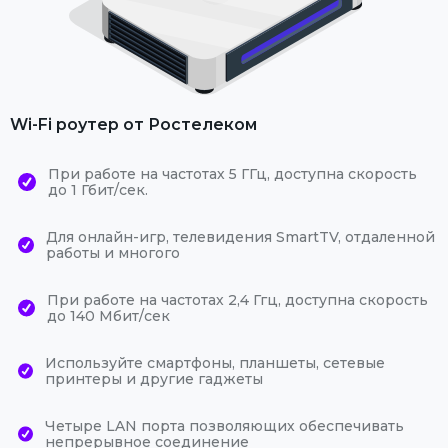
Wi-Fi роутер от Ростелеком
При работе на частотах 5 ГГц, доступна скорость
до 1 Гбит/сек.
Для онлайн-игр, телевидения SmartTV, отдаленной
работы и многого
При работе на частотах 2,4 Ггц, доступна скорость
до 140 Мбит/сек
Используйте смартфоны, планшеты, сетевые
принтеры и другие гаджеты
Четыре LAN порта позволяющих обеспечивать
непрерывное соединение