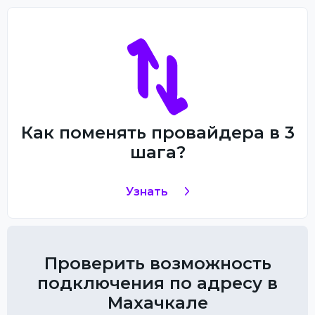
Как поменять провайдера в 3
шага?
Узнать
Проверить возможность
подключения по адресу в
Махачкале