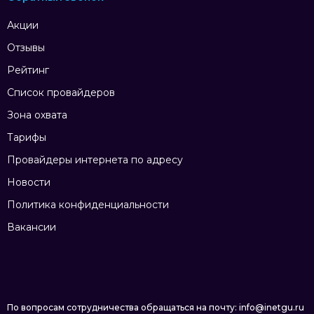
Акции
Отзывы
Рейтинг
Список провайдеров
Зона охвата
Тарифы
Провайдеры интернета по адресу
Новости
Политика конфиденциальности
Вакансии
По вопросам сотрудничества обращаться на почту: info@inetgu.ru