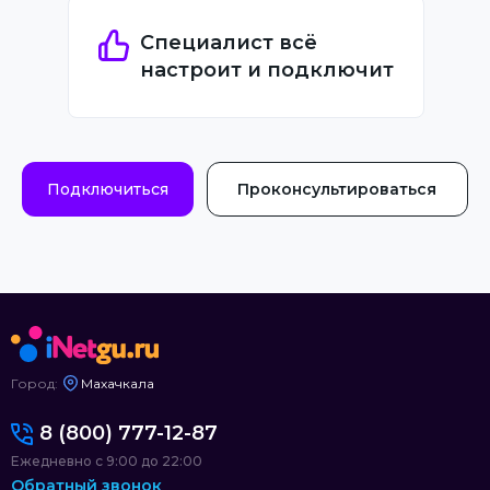
Специалист всё
настроит и подключит
Подключиться
Проконсультироваться
Город:
Махачкала
8 (800) 777-12-87
Ежедневно с 9:00 до 22:00
Обратный звонок