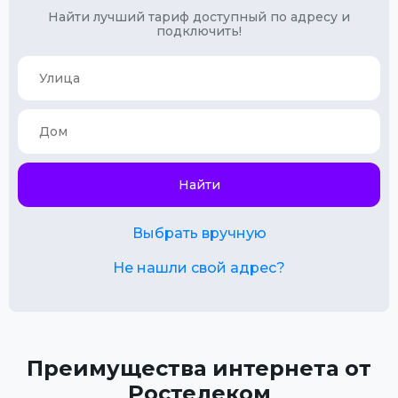
Найти лучший тариф доступный по адресу и
подключить!
Найти
Выбрать вручную
Не нашли свой адрес?
Преимущества интернета от
Ростелеком