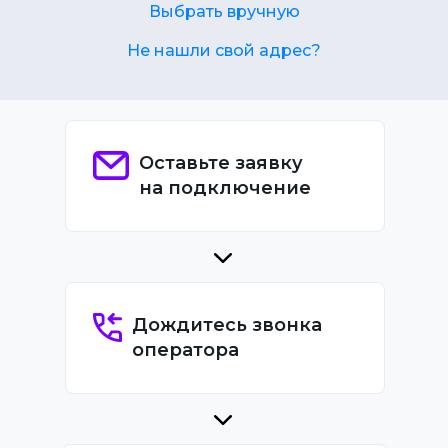
Выбрать вручную
Не нашли свой адрес?
Оставьте заявку
на подключение
Дождитесь звонка
оператора