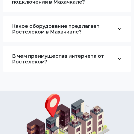
подключения в Махачкале?
Какое оборудование предлагает
Ростелеком в Махачкале?
В чем преимущества интернета от
Ростелеком?