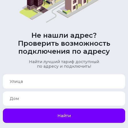
Не нашли адрес?
Проверить возможность
подключения по адресу
Найти лучший тариф доступный
по адресу и подключить!
Найти