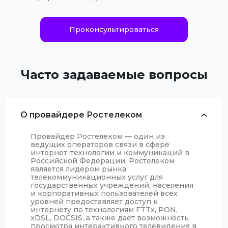
Проконсультироваться
Часто задаваемые вопросы
О провайдере Ростелеком
Провайдер Ростелеком — один из
ведущих операторов связи в сфере
интернет-технологии и коммуникаций в
Российской Федерации. Ростелеком
является лидером рынка
телекоммуникационных услуг для
государственных учреждений, населения
и корпоративных пользователей всех
уровней предоставляет доступ к
интернету по технологиям FTTx, PON,
xDSL, DOCSIS, а также дает возможность
просмотра интерактивного телевидения в