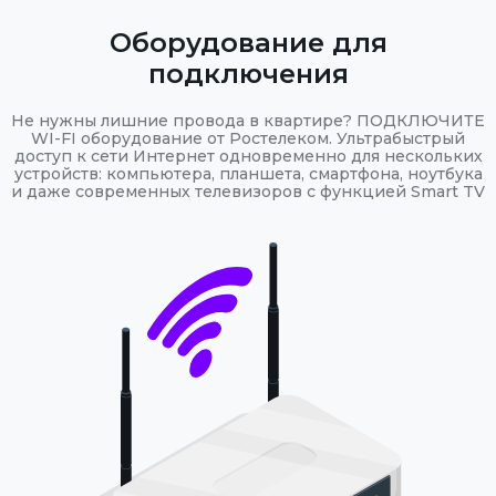
Оборудование для
подключения
Не нужны лишние провода в квартире? ПОДКЛЮЧИТЕ
WI-FI оборудование от Ростелеком. Ультрабыстрый
доступ к сети Интернет одновременно для нескольких
устройств: компьютера, планшета, смартфона, ноутбука
и даже современных телевизоров с функцией Smart TV